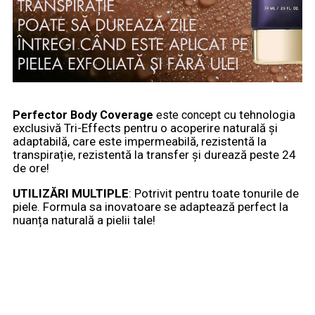
cu tehnologia
Perfector Body Coverage
este concept
exclusivă Tri-Effects pentru o acoperire naturală și
adaptabilă, care este impermeabilă, rezistentă la
transpirație, rezistentă la transfer și durează peste 24
de ore!
UTILIZĂRI MULTIPLE
: Potrivit pentru toate tonurile de
piele. Formula sa inovatoare se adaptează perfect la
nuanța naturală a pielii tale!