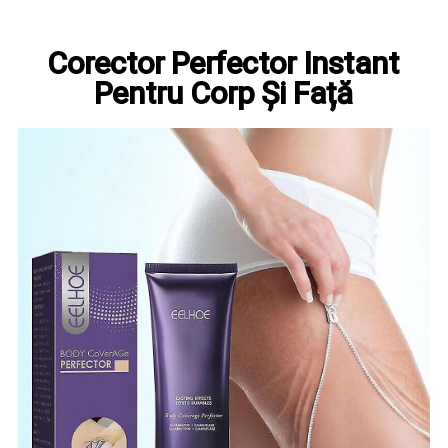
Corector Perfector Instant
Pentru Corp Și Față