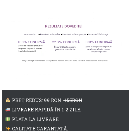
PREȚ REDUS: 99 RON
155RON
LIVRARE RAPIDĂ ÎN 1-2 ZILE.
PLATA LA LIVRARE.
CALITATE GARANTATĂ.