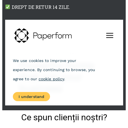
DREPT DE RETUR 14 ZILE.
Ce spun clienții noștri?