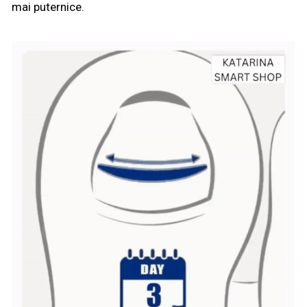
mai puternice.