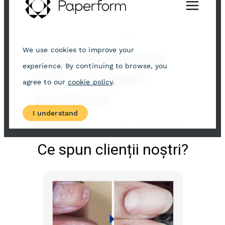
Ce spun clienții noștri?