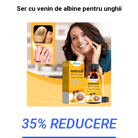
Ser cu venin de albine pentru unghii
35% REDUCERE