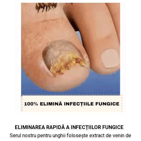
ELIMINAREA RAPIDĂ A INFECȚIILOR FUNGICE
Serul nostru pentru unghii folosește extract de venin de