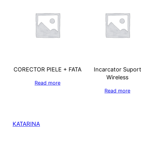
CORECTOR PIELE + FATA
Incarcator Supor
Wireless
Read more
Read more
KATARINA