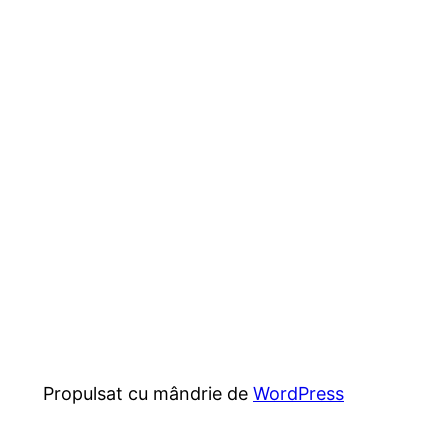
Propulsat cu mândrie de
WordPress