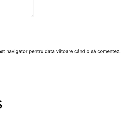
est navigator pentru data viitoare când o să comentez.
s